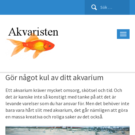
Sök
efter:
Gör något kul av ditt akvarium
Ett akvarium kräver mycket omsorg, skötsel och tid. Och
det är kanske inte så konstigt med tanke på att det är
levande varelser som du har ansvar för. Men det behöver inte
bara vara hårt slit med akvarium, det går nämligen att göra
en massa kreativa och roliga saker av det också.