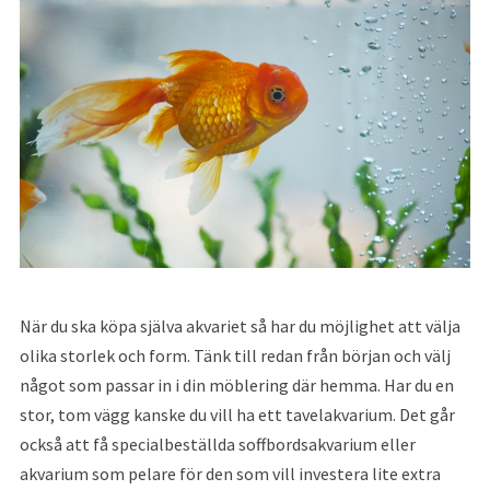
När du ska köpa själva akvariet så har du möjlighet att välja
olika storlek och form. Tänk till redan från början och välj
något som passar in i din möblering där hemma. Har du en
stor, tom vägg kanske du vill ha ett tavelakvarium. Det går
också att få specialbeställda soffbordsakvarium eller
akvarium som pelare för den som vill investera lite extra